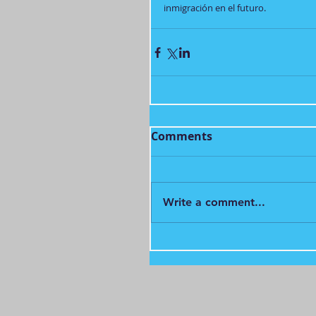
inmigración en el futuro.
Comments
Write a comment...